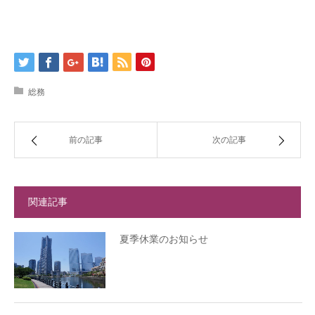
総務
前の記事
次の記事
関連記事
夏季休業のお知らせ