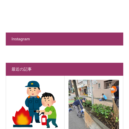
Instagram
最近の記事