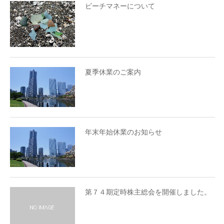
ビーチマネーについて
夏季休業のご案内
年末年始休業のお知らせ
第７４期定時株主総会を開催しました。