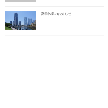
夏季休業のお知らせ