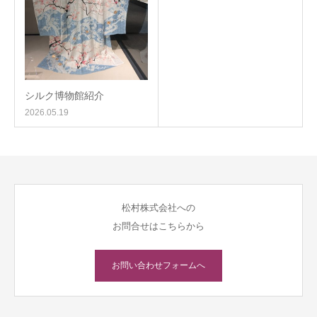
シルク博物館紹介
2026.05.19
松村株式会社への
お問合せはこちらから
お問い合わせフォームへ