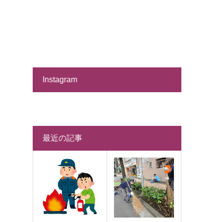
Instagram
最近の記事