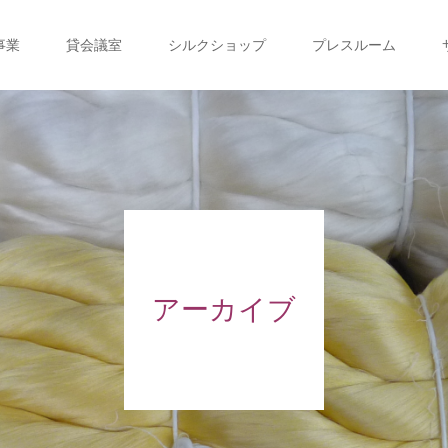
事業
貸会議室
シルクショップ
プレスルーム
アーカイブ