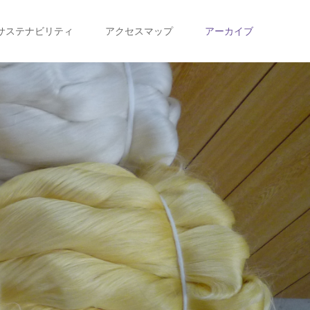
サステナビリティ
アクセスマップ
アーカイブ