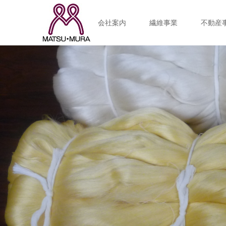
会社案内
繊維事業
不動産