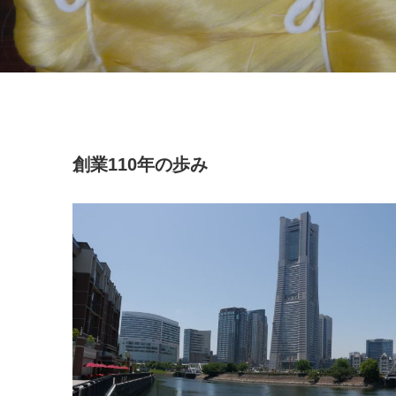
創業110年の歩み