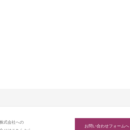
株式会社への
お問い合わせフォームへ