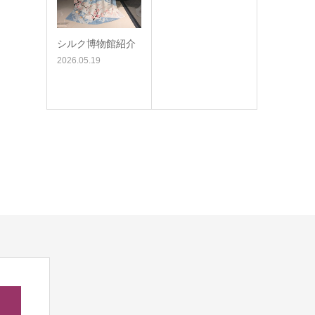
シルク博物館紹介
2026.05.19