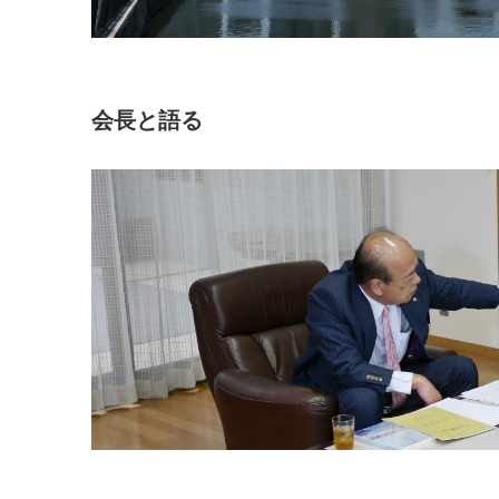
会長と語る