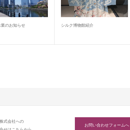
休業のお知らせ
シルク博物館紹介
株式会社への
お問い合わせフォームへ
合せはこちらから