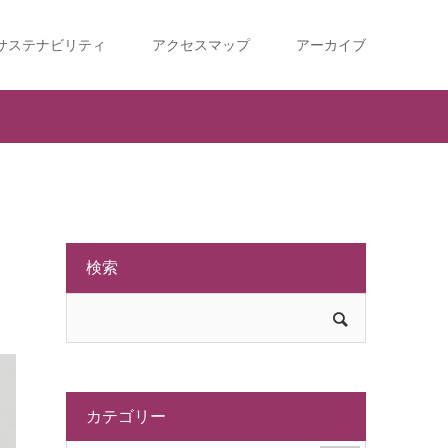
サステナビリティ
アクセスマップ
アーカイブ
検索
カテゴリー