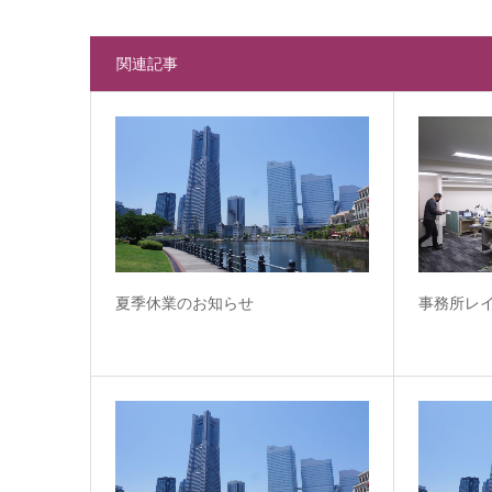
関連記事
夏季休業のお知らせ
事務所レ