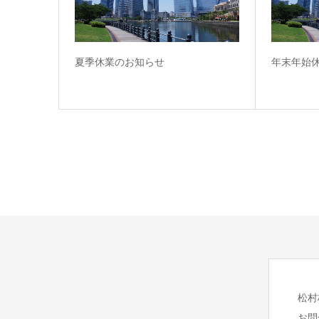
夏季休業のお知らせ
年末年始
松村
お問