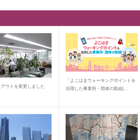
「よこはまウォーキングポイントを
イアウトを変更しました
活用した事業所・団体の取組(…