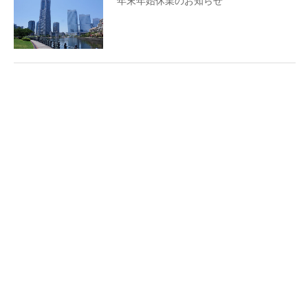
年末年始休業のお知らせ