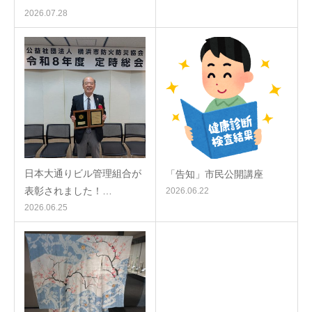
2026.07.28
日本大通りビル管理組合が
「告知」市民公開講座
表彰されました！…
2026.06.22
2026.06.25