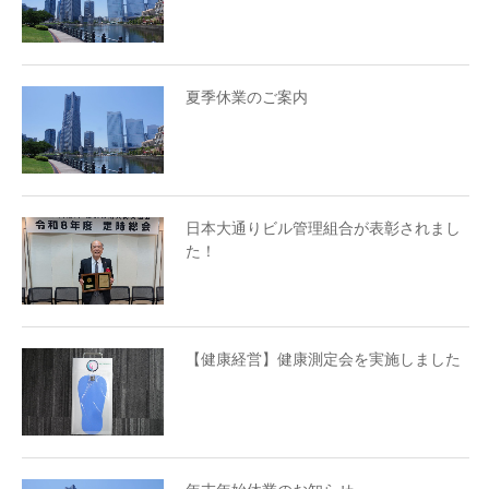
夏季休業のご案内
日本大通りビル管理組合が表彰されまし
た！
【健康経営】健康測定会を実施しました