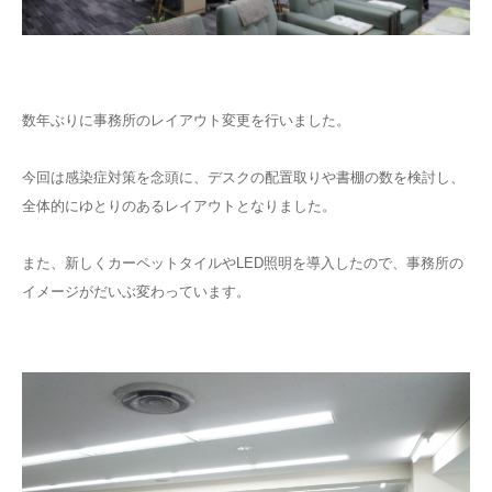
アクセスマップ
アーカイブ
数年ぶりに事務所のレイアウト変更を行いました。
今回は感染症対策を念頭に、デスクの配置取りや書棚の数を検討し、
全体的にゆとりのあるレイアウトとなりました。
また、新しくカーペットタイルやLED照明を導入したので、事務所の
イメージがだいぶ変わっています。