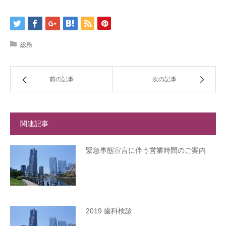
総務
前の記事
次の記事
関連記事
緊急事態宣言に伴う営業時間のご案内
2019 歯科検診