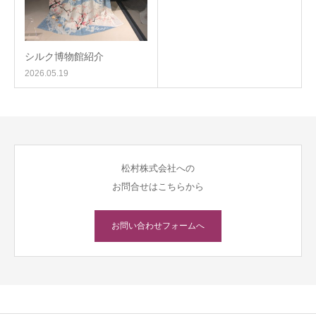
シルク博物館紹介
2026.05.19
松村株式会社への
お問合せはこちらから
お問い合わせフォームへ