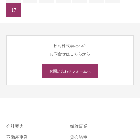
17
松村株式会社への
お問合せはこちらから
お問い合わせフォームへ
会社案内
繊維事業
不動産事業
貸会議室